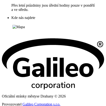
Přes letní prázdniny jsou úřední hodiny pouze v pondělí
a ve středu.
Kde nás najdete
Oficiální stránky městyse Drahany © 2026
Provozovatel
Galileo Corporation s.r.o.