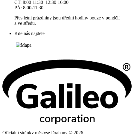
ČT: 8:00-11:30 12:30-16:00
PÁ: 8:00-11:30
Přes letní prázdniny jsou úřední hodiny pouze v pondělí
a ve středu.
Kde nás najdete
Oficiální stránky městyse Drahany © 2026