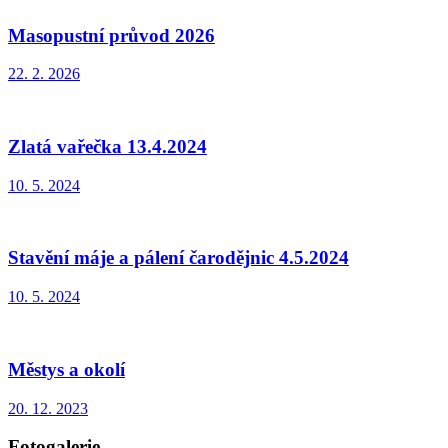
Masopustní průvod 2026
22. 2. 2026
Zlatá vařečka 13.4.2024
10. 5. 2024
Stavění máje a pálení čarodějnic 4.5.2024
10. 5. 2024
Městys a okolí
20. 12. 2023
Fotogalerie