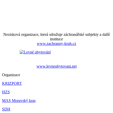
Nezisková organizace, která sdružuje záchranářské subjekty a další
instituce
www.zachranny-kruh.cz
www.levneubytovani.net
Organizace
KRIZPORT
HZS
MAS Moravský kras
SDH