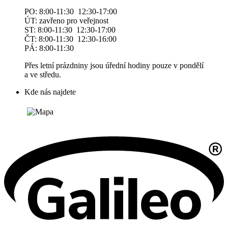
PO: 8:00-11:30 12:30-17:00
ÚT: zavřeno pro veřejnost
ST: 8:00-11:30 12:30-17:00
ČT: 8:00-11:30 12:30-16:00
PÁ: 8:00-11:30
Přes letní prázdniny jsou úřední hodiny pouze v pondělí
a ve středu.
Kde nás najdete