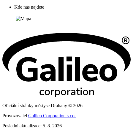
Kde nás najdete
Oficiální stránky městyse Drahany © 2026
Provozovatel
Galileo Corporation s.r.o.
Poslední aktualizace: 5. 8. 2026