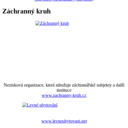
Záchranný kruh
Nezisková organizace, která sdružuje záchranářské subjekty a další
instituce
www.zachranny-kruh.cz
www.levneubytovani.net