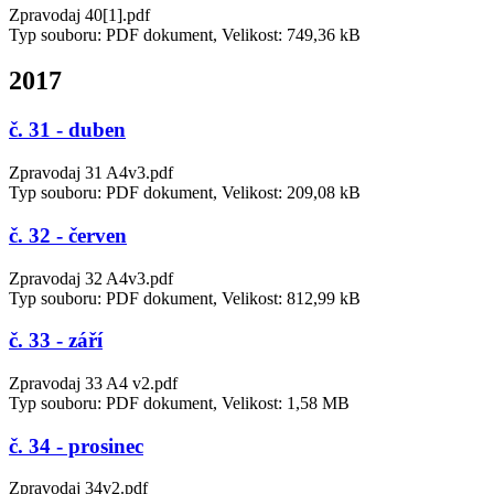
Zpravodaj 40[1].pdf
Typ souboru: PDF dokument, Velikost: 749,36 kB
2017
č. 31 - duben
Zpravodaj 31 A4v3.pdf
Typ souboru: PDF dokument, Velikost: 209,08 kB
č. 32 - červen
Zpravodaj 32 A4v3.pdf
Typ souboru: PDF dokument, Velikost: 812,99 kB
č. 33 - září
Zpravodaj 33 A4 v2.pdf
Typ souboru: PDF dokument, Velikost: 1,58 MB
č. 34 - prosinec
Zpravodaj 34v2.pdf