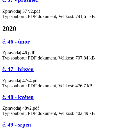
Zpravodaj 57 v2.pdf
Typ souboru: PDF dokument, Velikost: 741,61 kB
2020
č. 46 - únor
Zpravodaj 46.pdf
Typ souboru: PDF dokument, Velikost: 707,84 kB
č. 47 - březen
Zpravodaj 47v4.pdf
Typ souboru: PDF dokument, Velikost: 476,7 kB
č. 48 - květen
Zpravodaj 48v2.pdf
Typ souboru: PDF dokument, Velikost: 402,49 kB
č. 49 - srpen