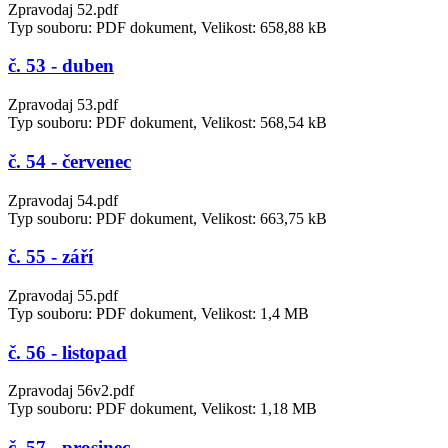
Zpravodaj 52.pdf
Typ souboru: PDF dokument, Velikost: 658,88 kB
č. 53 - duben
Zpravodaj 53.pdf
Typ souboru: PDF dokument, Velikost: 568,54 kB
č. 54 - červenec
Zpravodaj 54.pdf
Typ souboru: PDF dokument, Velikost: 663,75 kB
č. 55 - září
Zpravodaj 55.pdf
Typ souboru: PDF dokument, Velikost: 1,4 MB
č. 56 - listopad
Zpravodaj 56v2.pdf
Typ souboru: PDF dokument, Velikost: 1,18 MB
č. 57 - prosinec