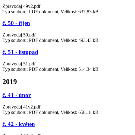
Zpravodaj 49v2.pdf
Typ souboru: PDF dokument, Velikost: 637,83 kB
č. 50 - říjen
Zpravodaj 50.pdf
Typ souboru: PDF dokument, Velikost: 493,43 kB
č. 51 - listopad
Zpravodaj 51.pdf
Typ souboru: PDF dokument, Velikost: 514,34 kB
2019
č. 41 - únor
Zpravodaj 41v2.pdf
Typ souboru: PDF dokument, Velikost: 658,18 kB
č. 42 - květen