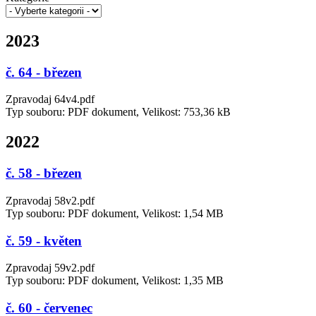
2023
č. 64 - březen
Zpravodaj 64v4.pdf
Typ souboru: PDF dokument, Velikost: 753,36 kB
2022
č. 58 - březen
Zpravodaj 58v2.pdf
Typ souboru: PDF dokument, Velikost: 1,54 MB
č. 59 - květen
Zpravodaj 59v2.pdf
Typ souboru: PDF dokument, Velikost: 1,35 MB
č. 60 - červenec