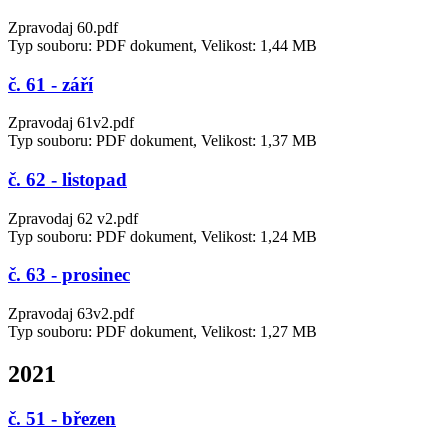
Zpravodaj 60.pdf
Typ souboru: PDF dokument, Velikost: 1,44 MB
č. 61 - září
Zpravodaj 61v2.pdf
Typ souboru: PDF dokument, Velikost: 1,37 MB
č. 62 - listopad
Zpravodaj 62 v2.pdf
Typ souboru: PDF dokument, Velikost: 1,24 MB
č. 63 - prosinec
Zpravodaj 63v2.pdf
Typ souboru: PDF dokument, Velikost: 1,27 MB
2021
č. 51 - březen