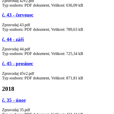
Zpravodaj 42v2.pdf
Typ souboru: PDF dokument, Velikost: 636,09 kB
č. 43 - červenec
Zpravodaj 43.pdf
Typ souboru: PDF dokument, Velikost: 789,63 kB
č. 44 - září
Zpravodaj 44.pdf
Typ souboru: PDF dokument, Velikost: 725,34 kB
č. 45 - prosinec
Zpravodaj 45v2.pdf
Typ souboru: PDF dokument, Velikost: 871,81 kB
2018
č. 35 - únor
Zpravodaj 35.pdf