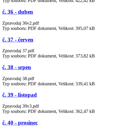
Typ souboru: PDF dokument, Velikost: 422,42 kB
č. 36 - duben
Zpravodaj 36v2.pdf
Typ souboru: PDF dokument, Velikost: 395,07 kB
č. 37 - červen
Zpravodaj 37.pdf
Typ souboru: PDF dokument, Velikost: 373,82 kB
č. 38 - srpen
Zpravodaj 38.pdf
Typ souboru: PDF dokument, Velikost: 339,41 kB
č. 39 - listopad
Zpravodaj 39v3.pdf
Typ souboru: PDF dokument, Velikost: 362,47 kB
č. 40 - prosinec